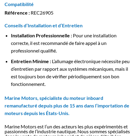
Compatibilité
Référence :
REC26905
Conseils d’Installation et d’Entretien
Installation Professionnelle
:
Pour une installation
correcte, il est recommandé de faire appel à un
professionnel qualifié.
Entretien Minime
:
L’allumage électronique nécessite peu
d’entretien par rapport aux systèmes mécaniques, mais il
est toujours bon de vérifier périodiquement son bon
fonctionnement.
Marine Motors, spécialiste du moteur inboard
remanufacturé depuis plus de 15 ans dans l’importation de
moteurs depuis les États-Unis.
Marine Motors est l’un des acteurs les plus expérimentés et
passionnés de l’industrie nautique. Nous sommes spécialisés