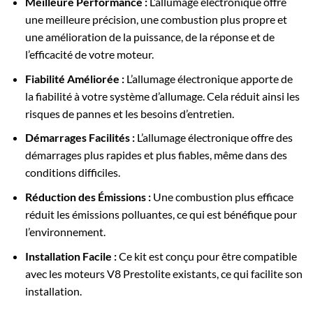
Meilleure Performance
:
L’allumage électronique offre
une meilleure précision, une combustion plus propre et
une amélioration de la puissance, de la réponse et de
l’efficacité de votre moteur.
Fiabilité Améliorée
:
L’allumage électronique apporte de
la fiabilité à votre système d’allumage. Cela réduit ainsi les
risques de pannes et les besoins d’entretien.
Démarrages Facilités
:
L’allumage électronique offre des
démarrages plus rapides et plus fiables, même dans des
conditions difficiles.
Réduction des Émissions
:
Une combustion plus efficace
réduit les émissions polluantes, ce qui est bénéfique pour
l’environnement.
Installation Facile
:
Ce kit est conçu pour être compatible
avec les moteurs V8 Prestolite existants, ce qui facilite son
installation.