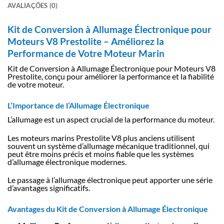
AVALIAÇÕES (0)
Kit de Conversion à Allumage Électronique pour
Moteurs V8 Prestolite – Améliorez la
Performance de Votre Moteur Marin
Kit de Conversion à Allumage Électronique pour Moteurs V8
Prestolite, conçu pour améliorer la performance et la fiabilité
de votre moteur.
L’Importance de l’Allumage Électronique
L’allumage est un aspect crucial de la performance du moteur.
Les moteurs marins Prestolite V8 plus anciens utilisent
souvent un système d’allumage mécanique traditionnel, qui
peut être moins précis et moins fiable que les systèmes
d’allumage électronique modernes.
Le passage à l’allumage électronique peut apporter une série
d’avantages significatifs.
Avantages du Kit de Conversion à Allumage Électronique